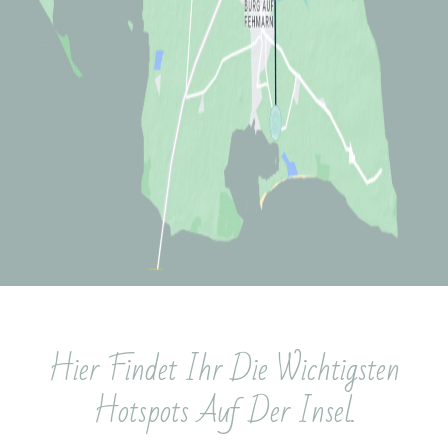
Hier Findet Ihr Die Wichtigsten
Hotspots Auf Der Insel.