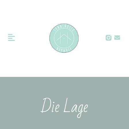
Die Lage